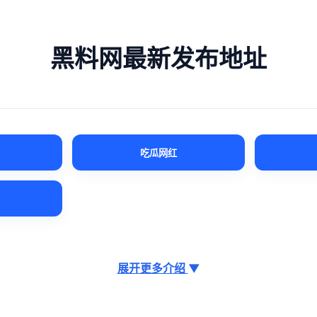
黑料网最新发布地址
吃瓜网红
展开更多介绍
▼